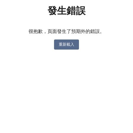
發生錯誤
很抱歉，頁面發生了預期外的錯誤。
重新載入