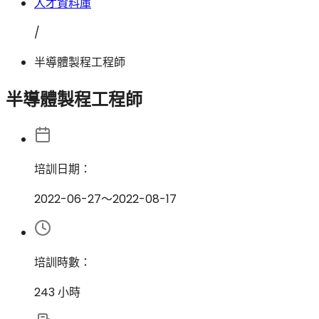
人才資料庫
/
半導體製程工程師
半導體製程工程師
培訓日期：
2022-06-27
～
2022-08-17
培訓時數：
243 小時