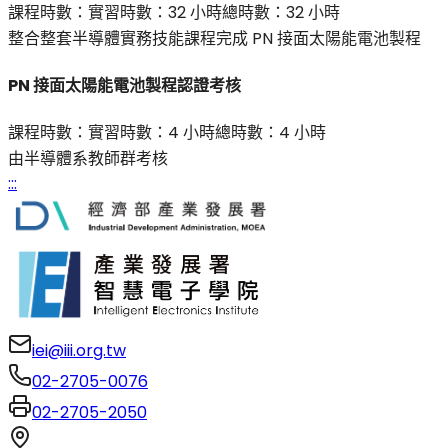
課程時數：
實習時數：
32 小時
總時數：
32 小時
整合整套半導體實務技能課程完成 PN 接面太陽能電池製程
PN 接面太陽能電池製程認證考核
課程時數：
實習時數：
4 小時
總時數：
4 小時
由半導體系教師群考核
:::
iei@iii.org.tw
02-2705-0076
02-2705-2050