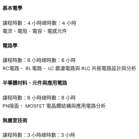
基本電學
課程時數：
4 小時
總時數：
4 小時
電流、電阻、電容、電感元件
電路學
課程時數：
8 小時
總時數：
8 小時
RC電路、 RL 電路、 LC 震盪電路與 RLC 共振電路設計與分析
半導體材料、元件與應用電路
課程時數：
8 小時
總時數：
8 小時
PN接面、 MOSFET 電晶體結構與應用電路分析
無塵室技術
課程時數：
3 小時
總時數：
3 小時