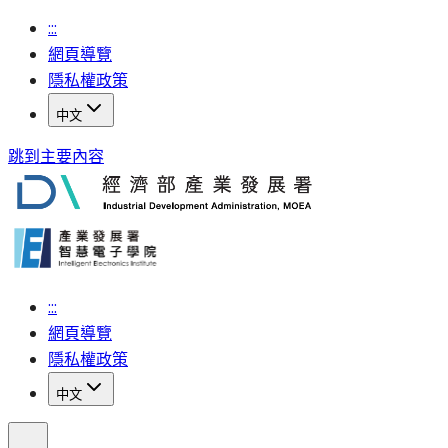
:::
網頁導覽
隱私權政策
中文
跳到主要內容
:::
網頁導覽
隱私權政策
中文