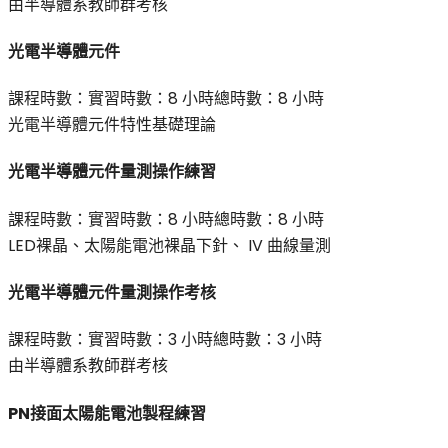
由半導體系教師群考核
光電半導體元件
課程時數：
實習時數：
8 小時
總時數：
8 小時
光電半導體元件特性基礎理論
光電半導體元件量測操作練習
課程時數：
實習時數：
8 小時
總時數：
8 小時
LED裸晶、太陽能電池裸晶下針、 IV 曲線量測
光電半導體元件量測操作考核
課程時數：
實習時數：
3 小時
總時數：
3 小時
由半導體系教師群考核
PN接面太陽能電池製程練習