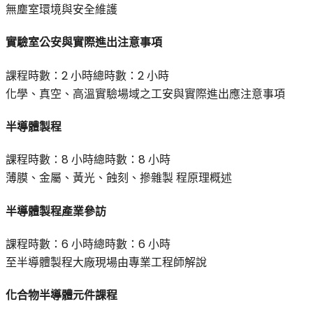
無塵室環境與安全維護
實驗室公安與實際進出注意事項
課程時數：
2 小時
總時數：
2 小時
化學、真空、高溫實驗場域之工安與實際進出應注意事項
半導體製程
課程時數：
8 小時
總時數：
8 小時
薄膜、金屬、黃光、蝕刻、摻雜製 程原理概述
半導體製程產業參訪
課程時數：
6 小時
總時數：
6 小時
至半導體製程大廠現場由專業工程師解說
化合物半導體元件課程