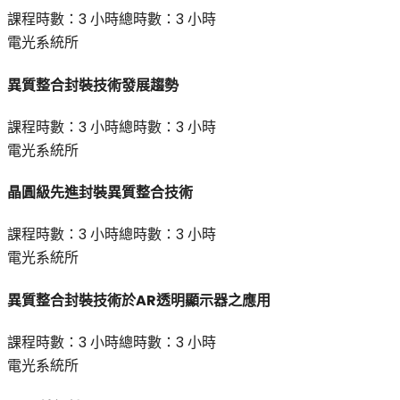
課程時數：
3 小時
總時數：
3 小時
電光系統所
異質整合封裝技術發展趨勢
課程時數：
3 小時
總時數：
3 小時
電光系統所
晶圓級先進封裝異質整合技術
課程時數：
3 小時
總時數：
3 小時
電光系統所
異質整合封裝技術於AR透明顯示器之應用
課程時數：
3 小時
總時數：
3 小時
電光系統所