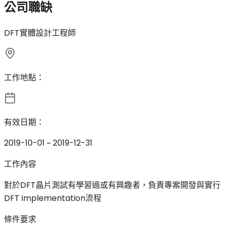
公司職缺
DFT實體設計工程師
工作地點：
有效日期：
2019-10-01 ~ 2019-12-31
工作內容
對於DFT晶片測試有學習過或有興趣者，負責專案開發與實行
DFT implementation流程
條件要求