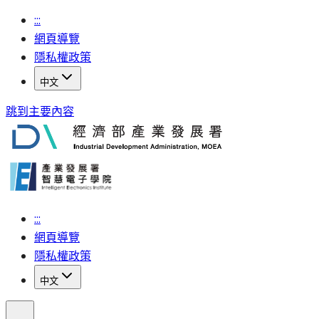
:::
網頁導覽
隱私權政策
中文
跳到主要內容
:::
網頁導覽
隱私權政策
中文