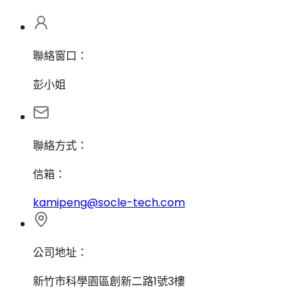
聯絡窗口：
彭小姐
聯絡方式：
信箱：
kamipeng@socle-tech.com
公司地址：
新竹市科學園區創新二路1號3樓