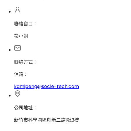
聯絡窗口：
彭小姐
聯絡方式：
信箱：
kamipeng@socle-tech.com
公司地址：
新竹市科學園區創新二路1號3樓