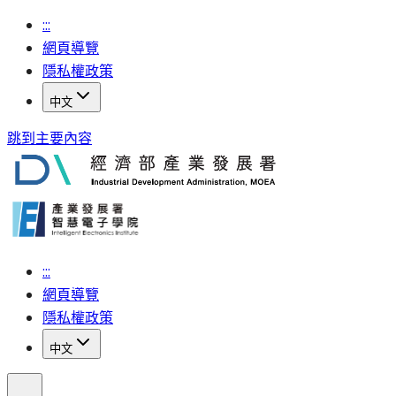
:::
網頁導覽
隱私權政策
中文
跳到主要內容
:::
網頁導覽
隱私權政策
中文