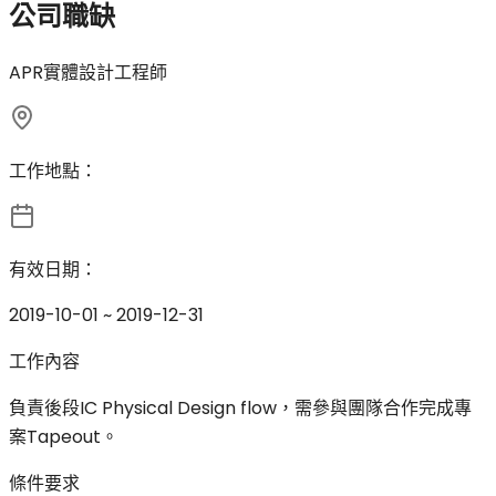
公司職缺
APR實體設計工程師
工作地點：
有效日期：
2019-10-01 ~ 2019-12-31
工作內容
負責後段IC Physical Design flow，需參與團隊合作完成專
案Tapeout。
條件要求