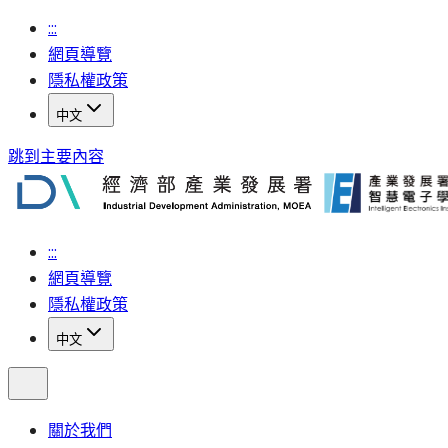
:::
網頁導覽
隱私權政策
中文
跳到主要內容
:::
網頁導覽
隱私權政策
中文
關於我們