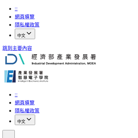
:::
網頁導覽
隱私權政策
中文
跳到主要內容
:::
網頁導覽
隱私權政策
中文