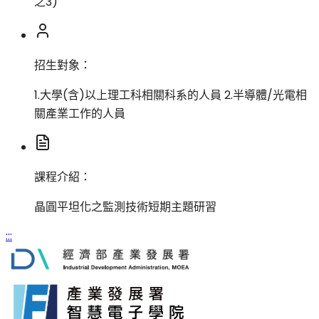
之3)
招生對象：
1.大學(含)以上理工科相關科系的人員 2.半導體/光電相
關產業工作的人員
課程介紹：
晶圓平坦化之監測技術短期主題研習
:::