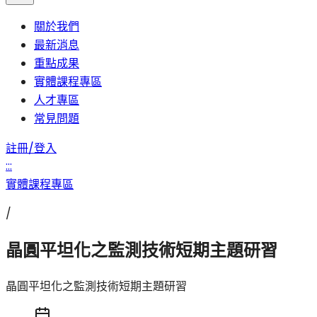
關於我們
最新消息
重點成果
實體課程專區
人才專區
常見問題
註冊/登入
:::
實體課程專區
/
晶圓平坦化之監測技術短期主題研習
晶圓平坦化之監測技術短期主題研習