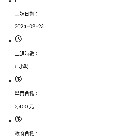
上課日期：
2024-08-23
上課時數：
6 小時
學員負擔：
2,400 元
政府負擔：