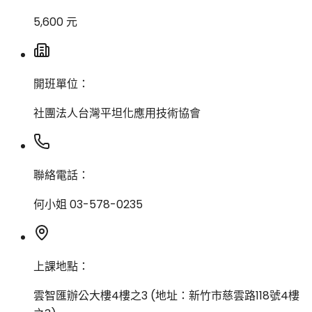
5,600 元
開班單位：
社團法人台灣平坦化應用技術協會
聯絡電話：
何小姐 03-578-0235
上課地點：
雲智匯辦公大樓4樓之3 (地址：新竹市慈雲路118號4樓