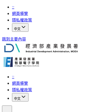
:::
網頁導覽
隱私權政策
中文
跳到主要內容
:::
網頁導覽
隱私權政策
中文