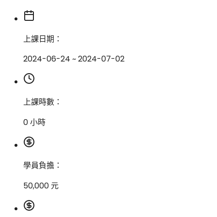
上課日期：
2024-06-24 ~ 2024-07-02
上課時數：
0 小時
學員負擔：
50,000 元