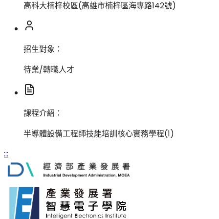
高科大楠梓校區(高雄市楠梓區海專路142號)
招生對象：
待業/轉職人才
課程介紹：
半導體設備工程師技能培訓核心實務學程(1)
:::