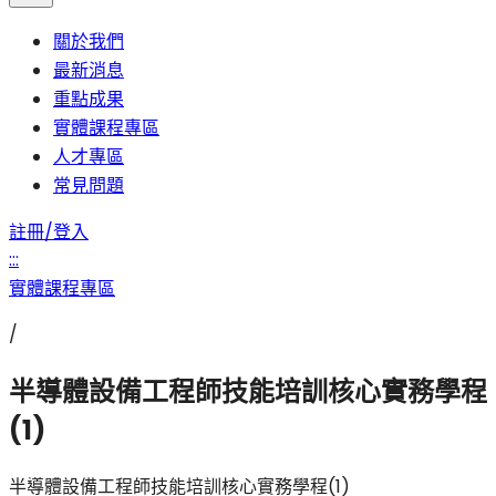
關於我們
最新消息
重點成果
實體課程專區
人才專區
常見問題
註冊/登入
:::
實體課程專區
/
半導體設備工程師技能培訓核心實務學程
(1)
半導體設備工程師技能培訓核心實務學程(1)