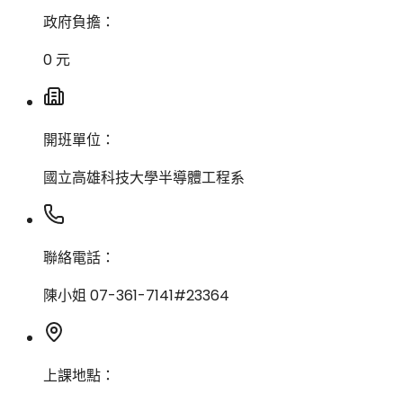
政府負擔：
0 元
開班單位：
國立高雄科技大學半導體工程系
聯絡電話：
陳小姐 07-361-7141#23364
上課地點：