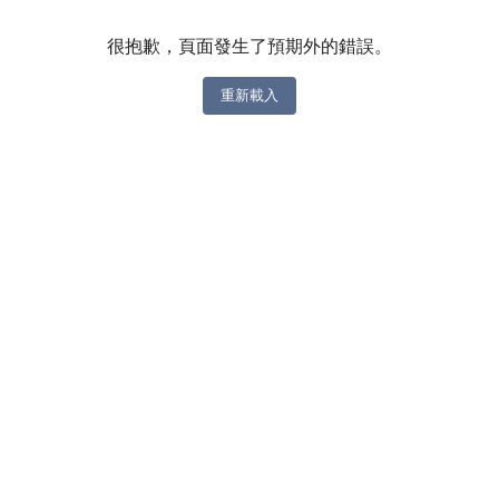
很抱歉，頁面發生了預期外的錯誤。
重新載入