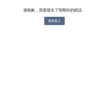
很抱歉，頁面發生了預期外的錯誤。
重新載入