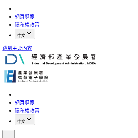
:::
網頁導覽
隱私權政策
中文
跳到主要內容
:::
網頁導覽
隱私權政策
中文