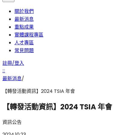
關於我們
最新消息
重點成果
實體課程專區
人才專區
常見問題
註冊/登入
:::
最新消息
/
【轉發活動資訊】2024 TSIA 年會
【轉發活動資訊】2024 TSIA 年會
資訊公告
2024.10.23