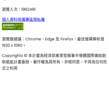
瀏覽人次
：
1962481
個人資料保護專區
隱私權
瀏覽器建議：Chrome、Edge 及 Firefox，最佳螢幕解析度
1920 x 1080。
Copyrights © 本計畫為經濟部產業發展署半導體國際連結創
新賦能計畫委辦，著作權為其所有，非經同意，不得為任何形
式之利用