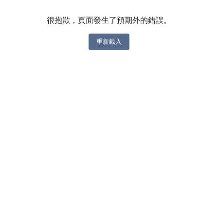
很抱歉，頁面發生了預期外的錯誤。
重新載入