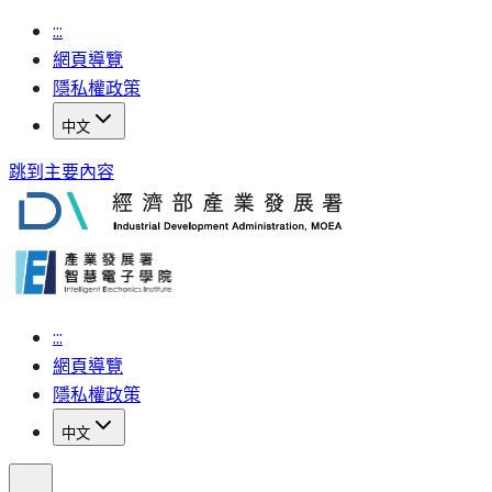
:::
網頁導覽
隱私權政策
中文
跳到主要內容
:::
網頁導覽
隱私權政策
中文