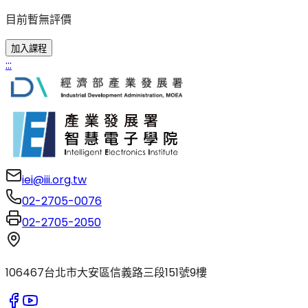
目前暫無評價
加入課程
:::
iei@iii.org.tw
02-2705-0076
02-2705-2050
106467台北市大安區信義路三段151號9樓