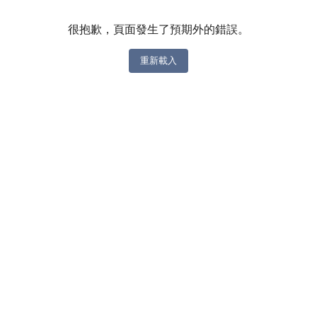
很抱歉，頁面發生了預期外的錯誤。
重新載入