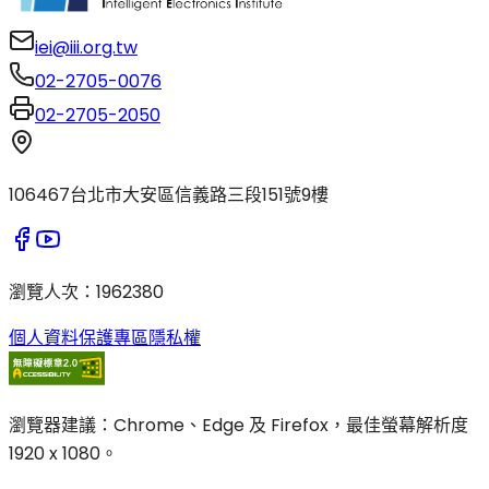
iei@iii.org.tw
02-2705-0076
02-2705-2050
106467台北市大安區信義路三段151號9樓
瀏覽人次
：
1962380
個人資料保護專區
隱私權
瀏覽器建議：Chrome、Edge 及 Firefox，最佳螢幕解析度
1920 x 1080。