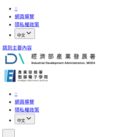
:::
網頁導覽
隱私權政策
中文
跳到主要內容
:::
網頁導覽
隱私權政策
中文