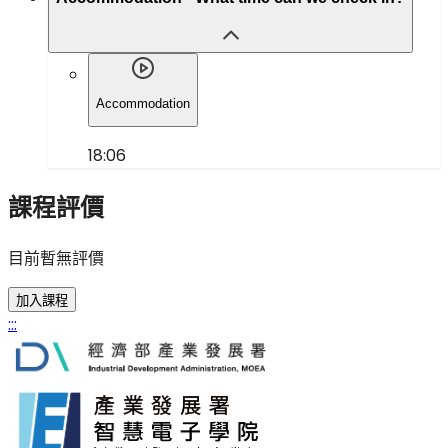
Accommodation
18:06
課程評價
目前暫無評價
加入課程
:::