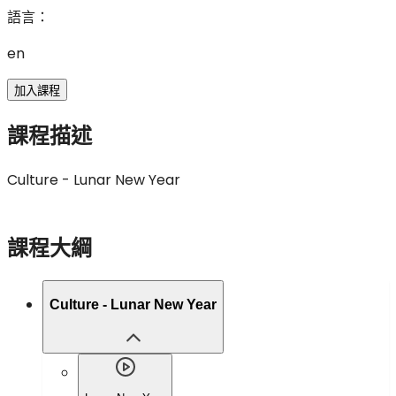
語言
：
en
加入課程
課程描述
Culture - Lunar New Year
課程大綱
Culture - Lunar New Year