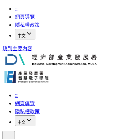
:::
網頁導覽
隱私權政策
中文
跳到主要內容
:::
網頁導覽
隱私權政策
中文