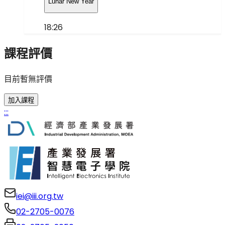
Lunar New Year
18:26
課程評價
目前暫無評價
加入課程
:::
iei@iii.org.tw
02-2705-0076