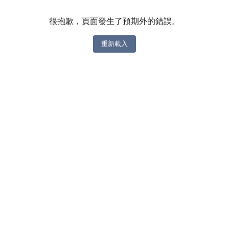
很抱歉，頁面發生了預期外的錯誤。
重新載入