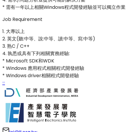
* 需有一年以上相關Windows程式開發經驗並可以獨立作業
Job Requirement
1. 大專以上
2. 英文(聽:中等、說:中等、讀:中等、寫:中等)
3. 熟C / C++
4. 孰悉或具有下列相關實務經驗:
* Microsoft SDK和WDK
* Windows 應用程式相關程式開發經驗
* Windows driver相關程式開發經驗
:::