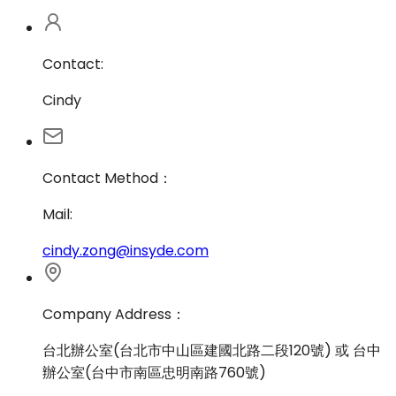
Contact:
Cindy
Contact Method：
Mail:
cindy.zong@insyde.com
Company Address：
台北辦公室(台北市中山區建國北路二段120號) 或 台中
辦公室(台中市南區忠明南路760號)