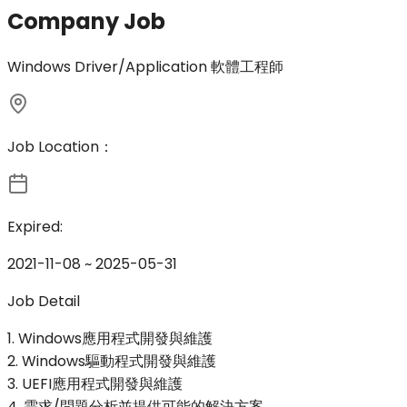
Company Job
Windows Driver/Application 軟體工程師
Job Location：
Expired:
2021-11-08 ~ 2025-05-31
Job Detail
1. Windows應用程式開發與維護
2. Windows驅動程式開發與維護
3. UEFI應用程式開發與維護
4. 需求/問題分析並提供可能的解決方案