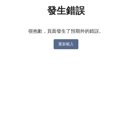
發生錯誤
很抱歉，頁面發生了預期外的錯誤。
重新載入