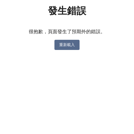
發生錯誤
很抱歉，頁面發生了預期外的錯誤。
重新載入