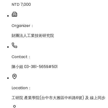
NTD 7,000
Organizer：
財團法人工業技術研究院
Contact：
陳小姐 03-381-5659#501
Location：
工研院 產業學院(台中市大雅區中科路6號) 及 線上同步