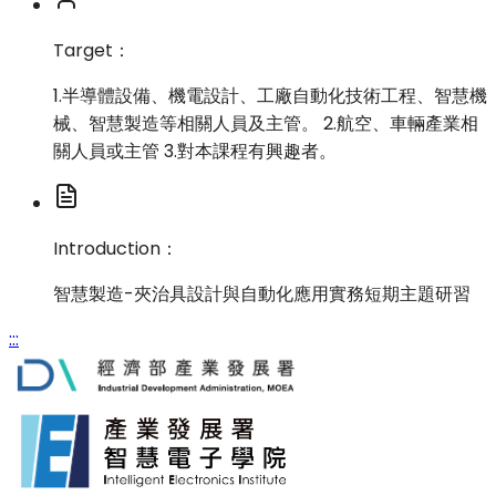
Target：
1.半導體設備、機電設計、工廠自動化技術工程、智慧機
械、智慧製造等相關人員及主管。 2.航空、車輛產業相
關人員或主管 3.對本課程有興趣者。
Introduction：
智慧製造-夾治具設計與自動化應用實務短期主題研習
:::