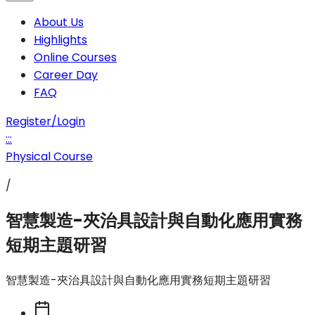
About Us
Highlights
Online Courses
Career Day
FAQ
Register/Login
:::
Physical Course
/
智慧製造-夾治具設計與自動化應用實務
短期主題研習
智慧製造-夾治具設計與自動化應用實務短期主題研習