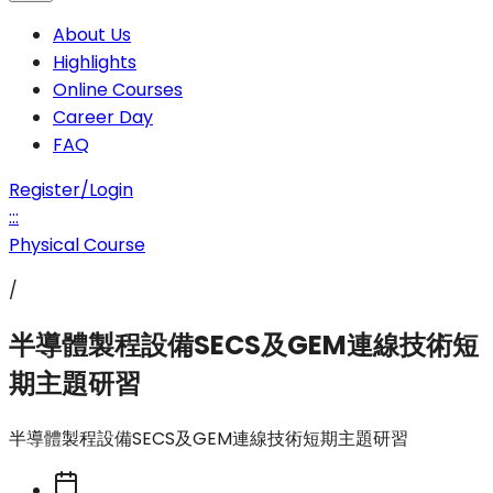
About Us
Highlights
Online Courses
Career Day
FAQ
Register/Login
:::
Physical Course
/
半導體製程設備SECS及GEM連線技術短
期主題研習
半導體製程設備SECS及GEM連線技術短期主題研習