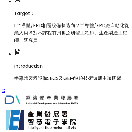
Target：
1.半導體/FPD相關設備製造商 2.半導體/FPD廠自動化從
業人員 3.對本課程有興趣之研發工程師、生產製造工程
師、研究員
Introduction：
半導體製程設備SECS及GEM連線技術短期主題研習
:::