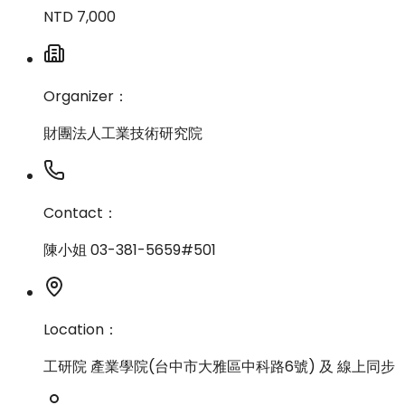
NTD 7,000
Organizer：
財團法人工業技術研究院
Contact：
陳小姐 03-381-5659#501
Location：
工研院 產業學院(台中市大雅區中科路6號) 及 線上同步