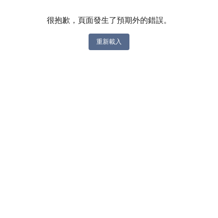
很抱歉，頁面發生了預期外的錯誤。
重新載入