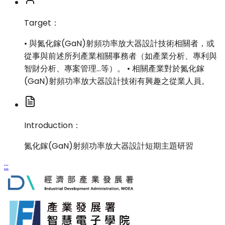
Target：
• 與氮化鎵(GaN)射頻功率放大器設計技術相關者，或
從事與前述所列產業相關事務者（如產業分析、專利與
智財分析、專案管理…等）。 • 相關產業對於氮化鎵
(GaN)射頻功率放大器設計技術有興趣之從業人員。
Introduction：
氮化鎵(GaN)射頻功率放大器設計短期主題研習
:::