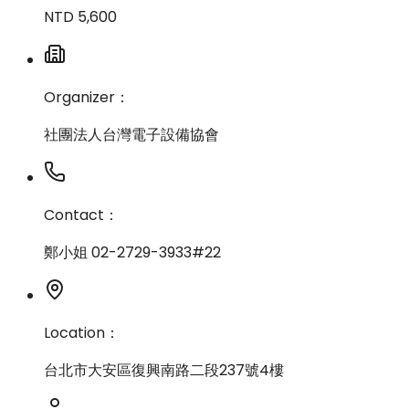
NTD 5,600
Organizer：
社團法人台灣電子設備協會
Contact：
鄭小姐 02-2729-3933#22
Location：
台北市大安區復興南路二段237號4樓