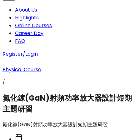
About Us
Highlights
Online Courses
Career Day
FAQ
Register/Login
:::
Physical Course
/
氮化鎵(GaN)射頻功率放大器設計短期
主題研習
氮化鎵(GaN)射頻功率放大器設計短期主題研習