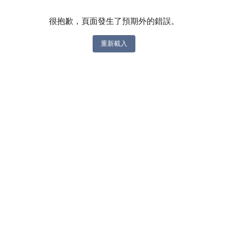
很抱歉，頁面發生了預期外的錯誤。
重新載入